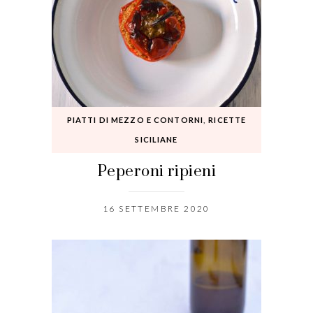
PIATTI DI MEZZO E CONTORNI
,
RICETTE
SICILIANE
Peperoni ripieni
16 SETTEMBRE 2020