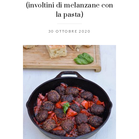
(involtini di melanzane con
la pasta)
30 OTTOBRE 2020