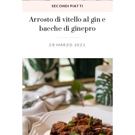
SECONDI PIATTI
Arrosto di vitello al gin e
bacche di ginepro
28 MARZO 2021