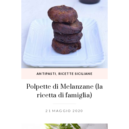
ANTIPASTI
,
RICETTE SICILIANE
Polpette di Melanzane (la
ricetta di famiglia)
21 MAGGIO 2020