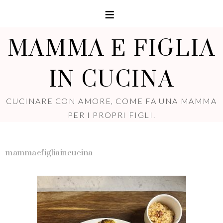
MAMMA E FIGLIA
IN CUCINA
CUCINARE CON AMORE, COME FA UNA MAMMA
PER I PROPRI FIGLI.
mammaefigliaincucina