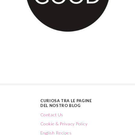
CURIOSA TRA LE PAGINE
DEL NOSTRO BLOG
Contact Us
Cookie & Privacy Policy
English Recipes
Who we are
CATEGORIE