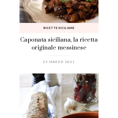
RICETTE SICILIANE
Caponata siciliana, la ricetta
originale messinese
25 MARZO 2021