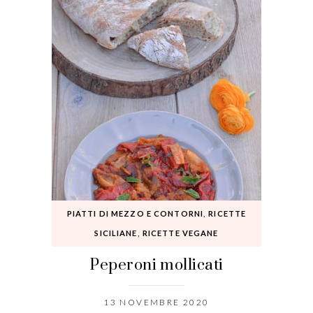
PIATTI DI MEZZO E CONTORNI
,
RICETTE
SICILIANE
,
RICETTE VEGANE
Peperoni mollicati
13 NOVEMBRE 2020