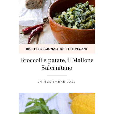
RICETTE REGIONALI
,
RICETTE VEGANE
Broccoli e patate, il Mallone
Salernitano
24 NOVEMBRE 2020