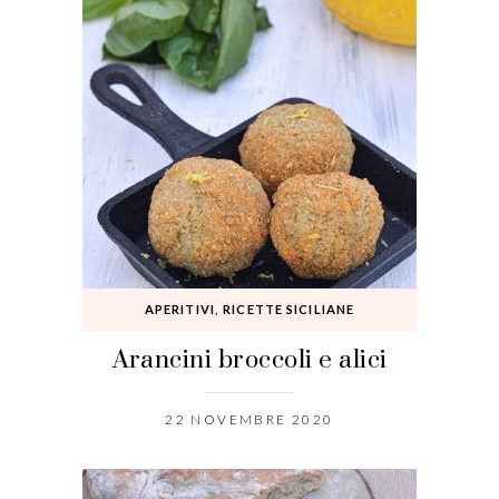
APERITIVI
,
RICETTE SICILIANE
Arancini broccoli e alici
22 NOVEMBRE 2020