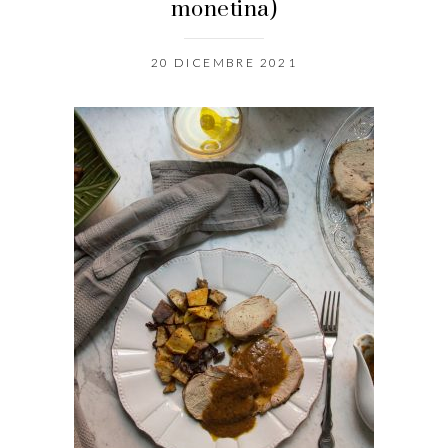
monetina)
20 DICEMBRE 2021