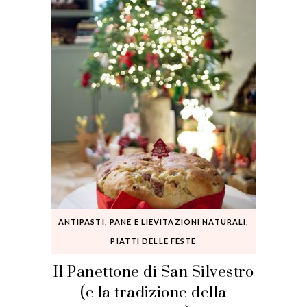
ANTIPASTI
,
PANE E LIEVITAZIONI NATURALI
,
PIATTI DELLE FESTE
Il Panettone di San Silvestro
(e la tradizione della