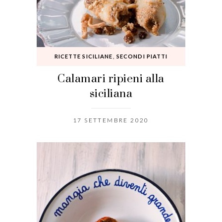
RICETTE SICILIANE
,
SECONDI PIATTI
Calamari ripieni alla
siciliana
17 SETTEMBRE 2020