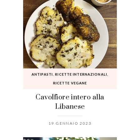
ANTIPASTI
,
RICETTE INTERNAZIONALI
,
RICETTE VEGANE
Cavolfiore intero alla
Libanese
19 GENNAIO 2023