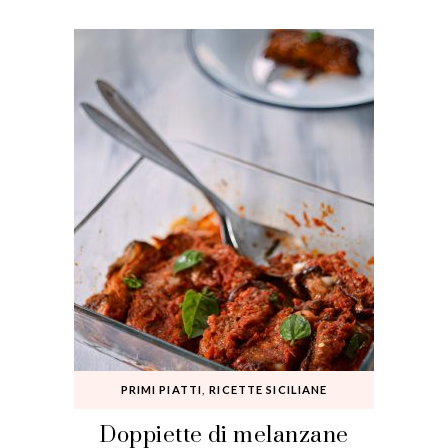
PRIMI PIATTI
,
RICETTE SICILIANE
Doppiette di melanzane