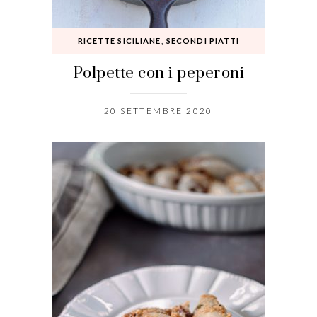
RICETTE SICILIANE
,
SECONDI PIATTI
Polpette con i peperoni
20 SETTEMBRE 2020