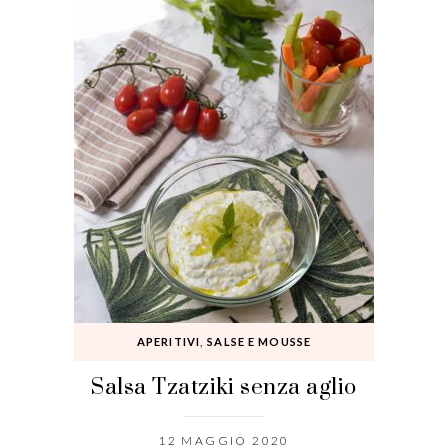
APERITIVI
,
SALSE E MOUSSE
Salsa Tzatziki senza aglio
12 MAGGIO 2020