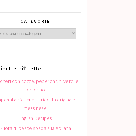
CATEGORIE
icette più lette!
cheri con cozze, peperoncini verdi e
pecorino
ponata siciliana, la ricetta originale
messinese
English Recipes
Ruota di pesce spada alla eoliana