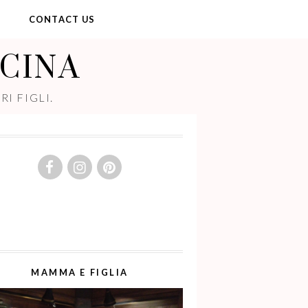
Y
CONTACT US
UCINA
I FIGLI.
MAMMA E FIGLIA