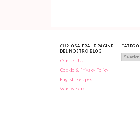
CURIOSA TRA LE PAGINE
CATEGO
DEL NOSTRO BLOG
Contact Us
Cookie & Privacy Policy
English Recipes
Who we are