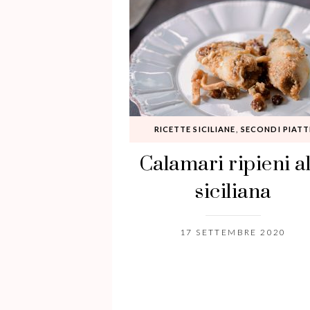
RICETTE SICILIANE
,
SECONDI PIATT
Calamari ripieni al
siciliana
17 SETTEMBRE 2020