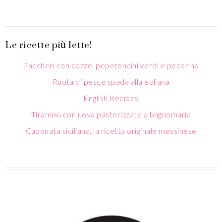
Le ricette più lette!
Paccheri con cozze, peperoncini verdi e pecorino
Ruota di pesce spada alla eoliana
English Recipes
Tiramisù con uova pastorizzate a bagnomaria
Caponata siciliana, la ricetta originale messinese