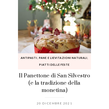
ANTIPASTI
,
PANE E LIEVITAZIONI NATURALI
,
PIATTI DELLE FESTE
Il Panettone di San Silvestro
(e la tradizione della
monetina)
20 DICEMBRE 2021