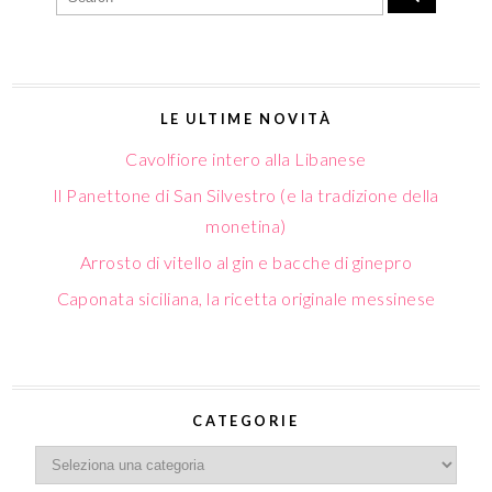
LE ULTIME NOVITÀ
Cavolfiore intero alla Libanese
Il Panettone di San Silvestro (e la tradizione della
monetina)
Arrosto di vitello al gin e bacche di ginepro
Caponata siciliana, la ricetta originale messinese
CATEGORIE