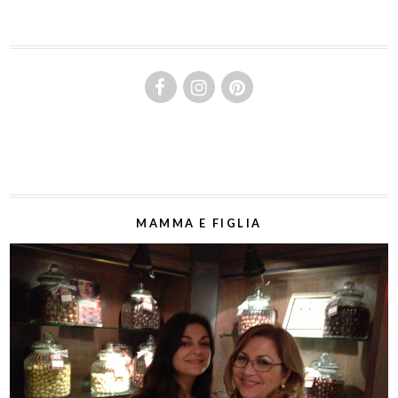
MAMMA E FIGLIA