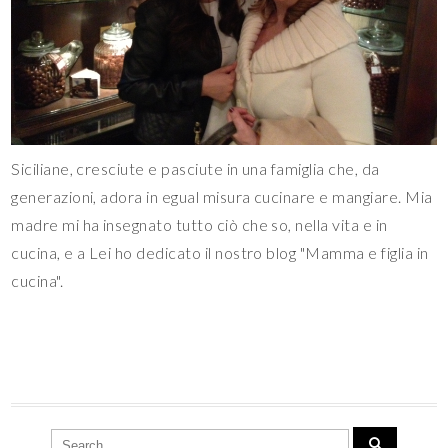
Siciliane, cresciute e pasciute in una famiglia che, da
generazioni, adora in egual misura cucinare e mangiare. Mia
madre mi ha insegnato tutto ciò che so, nella vita e in
cucina, e a Lei ho dedicato il nostro blog "Mamma e figlia in
cucina".