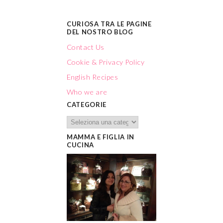
CURIOSA TRA LE PAGINE
DEL NOSTRO BLOG
Contact Us
Cookie & Privacy Policy
English Recipes
Who we are
CATEGORIE
MAMMA E FIGLIA IN
CUCINA