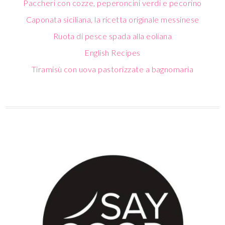
Paccheri con cozze, peperoncini verdi e pecorino
Caponata siciliana, la ricetta originale messinese
Ruota di pesce spada alla eoliana
English Recipes
Tiramisù con uova pastorizzate a bagnomaria