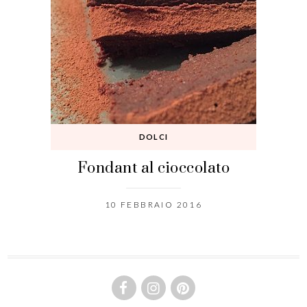
DOLCI
Fondant al cioccolato
10 FEBBRAIO 2016