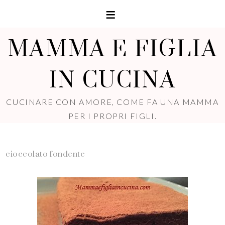
MAMMA E FIGLIA
IN CUCINA
CUCINARE CON AMORE, COME FA UNA MAMMA
PER I PROPRI FIGLI.
cioccolato fondente