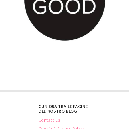
CURIOSA TRA LE PAGINE
DEL NOSTRO BLOG
Contact Us
Cookie & Privacy Policy