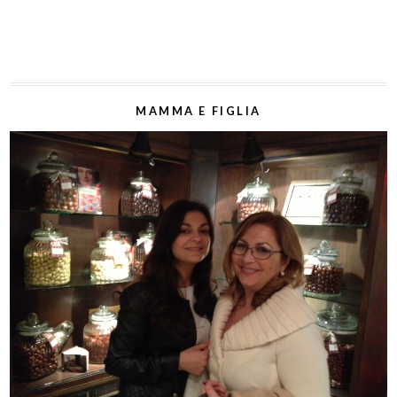
MAMMA E FIGLIA