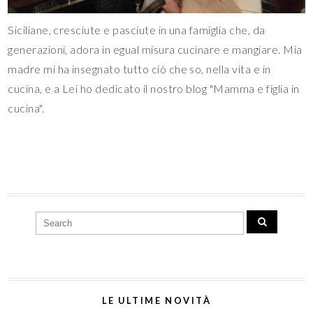
Siciliane, cresciute e pasciute in una famiglia che, da
generazioni, adora in egual misura cucinare e mangiare. Mia
madre mi ha insegnato tutto ciò che so, nella vita e in
cucina, e a Lei ho dedicato il nostro blog "Mamma e figlia in
cucina".
LE ULTIME NOVITÀ