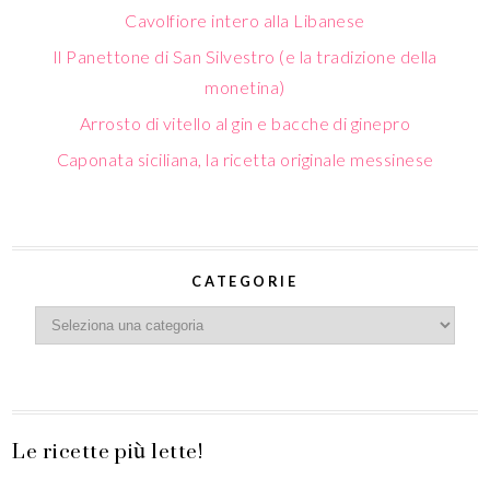
Cavolfiore intero alla Libanese
Il Panettone di San Silvestro (e la tradizione della
monetina)
Arrosto di vitello al gin e bacche di ginepro
Caponata siciliana, la ricetta originale messinese
CATEGORIE
Le ricette più lette!