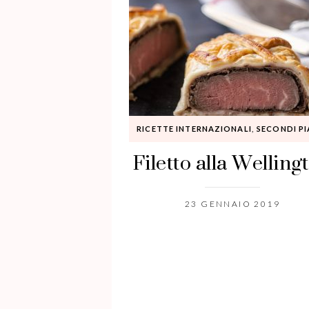
RICETTE INTERNAZIONALI
,
SECONDI PI
Filetto alla Welling
23 GENNAIO 2019