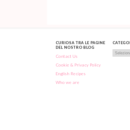
CURIOSA TRA LE PAGINE
CATEGO
DEL NOSTRO BLOG
Contact Us
Cookie & Privacy Policy
English Recipes
Who we are