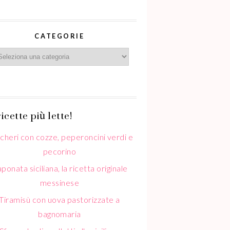
CATEGORIE
icette più lette!
cheri con cozze, peperoncini verdi e
pecorino
ponata siciliana, la ricetta originale
messinese
Tiramisù con uova pastorizzate a
bagnomaria