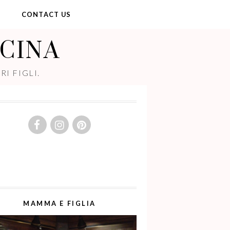
Y
CONTACT US
UCINA
I FIGLI.
MAMMA E FIGLIA