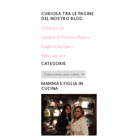
CURIOSA TRA LE PAGINE
DEL NOSTRO BLOG
Contact Us
Cookie & Privacy Policy
English Recipes
Who we are
CATEGORIE
MAMMA E FIGLIA IN
CUCINA