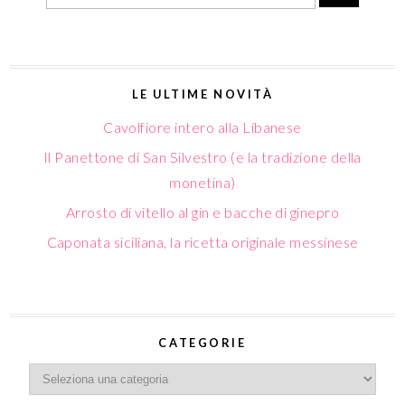
LE ULTIME NOVITÀ
Cavolfiore intero alla Libanese
Il Panettone di San Silvestro (e la tradizione della
monetina)
Arrosto di vitello al gin e bacche di ginepro
Caponata siciliana, la ricetta originale messinese
CATEGORIE