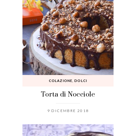
COLAZIONE
,
DOLCI
Torta di Nocciole
9 DICEMBRE 2018