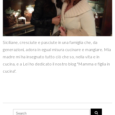
Siciliane, cresciute e pasciute in una famiglia che, da
generazioni, adora in egual misura cucinare e mangiare. Mia
madre mi ha insegnato tutto ciò che so, nella vita e in
cucina, e a Lei ho dedicato il nostro blog "Mamma e figlia in
cucina".