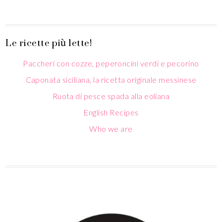
Le ricette più lette!
Paccheri con cozze, peperoncini verdi e pecorino
Caponata siciliana, la ricetta originale messinese
Ruota di pesce spada alla eoliana
English Recipes
Who we are