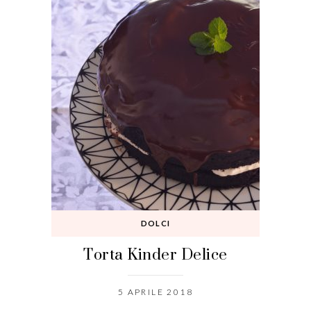
DOLCI
Torta Kinder Delice
5 APRILE 2018