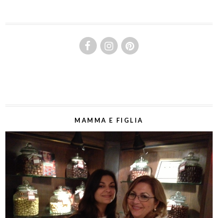
MAMMA E FIGLIA