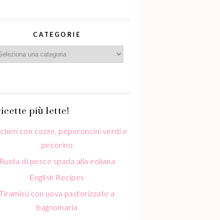
CATEGORIE
icette più lette!
cheri con cozze, peperoncini verdi e
pecorino
Ruota di pesce spada alla eoliana
English Recipes
Tiramisù con uova pastorizzate a
bagnomaria