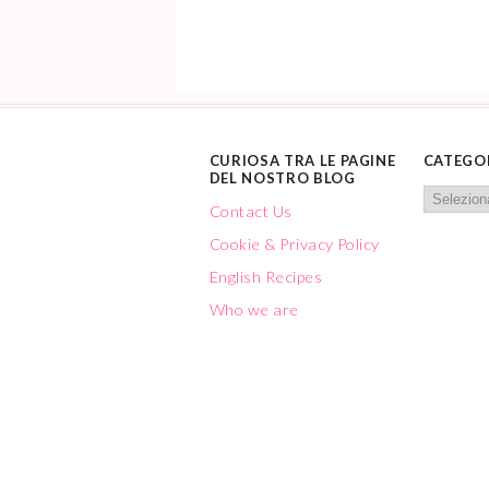
CURIOSA TRA LE PAGINE
CATEGO
DEL NOSTRO BLOG
Contact Us
Cookie & Privacy Policy
English Recipes
Who we are