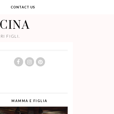
Y
CONTACT US
UCINA
I FIGLI.
MAMMA E FIGLIA