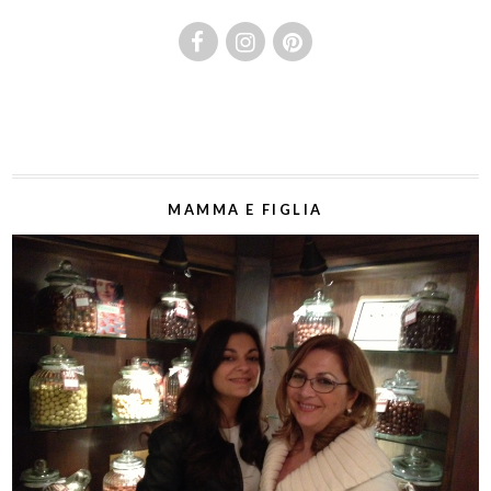
MAMMA E FIGLIA