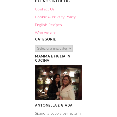
DEL NOSTRO BLOG
Contact Us
Cookie & Privacy Policy
English Recipes
Who we are
CATEGORIE
MAMMA E FIGLIA IN
CUCINA
ANTONELLA E GIADA
Siamo la coppia perfetta in