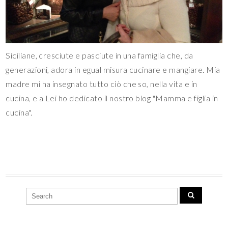
Siciliane, cresciute e pasciute in una famiglia che, da
generazioni, adora in egual misura cucinare e mangiare. Mia
madre mi ha insegnato tutto ciò che so, nella vita e in
cucina, e a Lei ho dedicato il nostro blog "Mamma e figlia in
cucina".