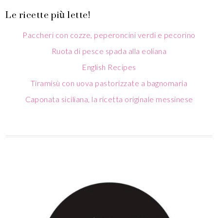
Le ricette più lette!
Paccheri con cozze, peperoncini verdi e pecorino
Ruota di pesce spada alla eoliana
English Recipes
Tiramisù con uova pastorizzate a bagnomaria
Caponata siciliana, la ricetta originale messinese