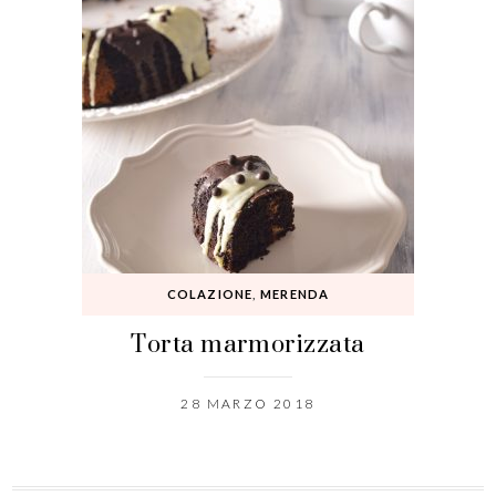
COLAZIONE
,
MERENDA
Torta marmorizzata
28 MARZO 2018