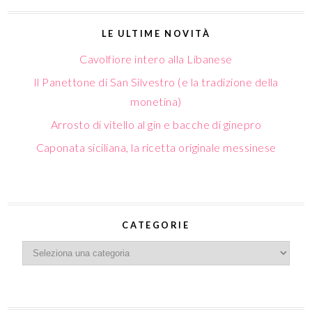
LE ULTIME NOVITÀ
Cavolfiore intero alla Libanese
Il Panettone di San Silvestro (e la tradizione della
monetina)
Arrosto di vitello al gin e bacche di ginepro
Caponata siciliana, la ricetta originale messinese
CATEGORIE