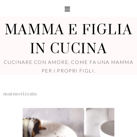
MAMMA E FIGLIA
IN CUCINA
CUCINARE CON AMORE, COME FA UNA MAMMA
PER I PROPRI FIGLI.
marmorizzata