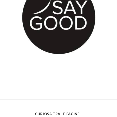
CURIOSA TRA LE PAGINE