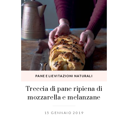
PANE E LIEVITAZIONI NATURALI
Treccia di pane ripiena di
mozzarella e melanzane
15 GENNAIO 2019