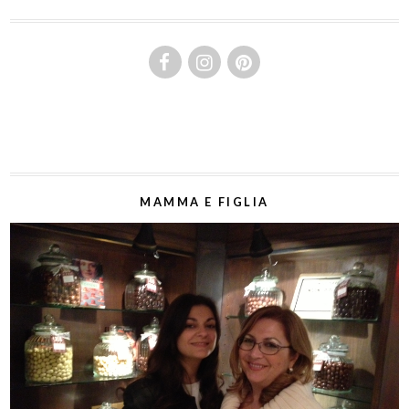
MAMMA E FIGLIA