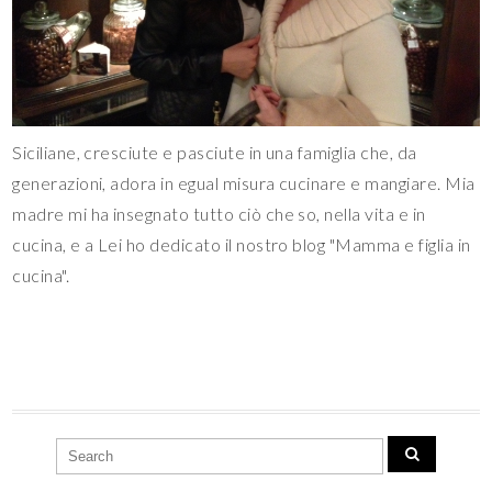
Siciliane, cresciute e pasciute in una famiglia che, da
generazioni, adora in egual misura cucinare e mangiare. Mia
madre mi ha insegnato tutto ciò che so, nella vita e in
cucina, e a Lei ho dedicato il nostro blog "Mamma e figlia in
cucina".