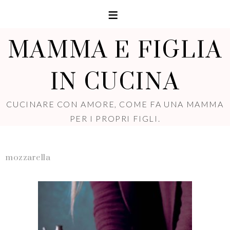
MAMMA E FIGLIA
IN CUCINA
CUCINARE CON AMORE, COME FA UNA MAMMA
PER I PROPRI FIGLI.
mozzarella