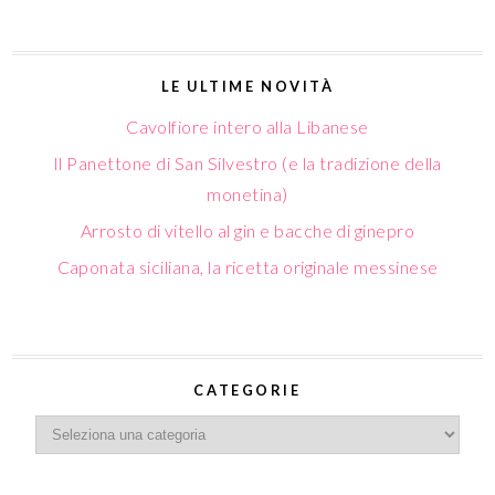
LE ULTIME NOVITÀ
Cavolfiore intero alla Libanese
Il Panettone di San Silvestro (e la tradizione della
monetina)
Arrosto di vitello al gin e bacche di ginepro
Caponata siciliana, la ricetta originale messinese
CATEGORIE