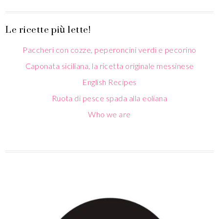
Le ricette più lette!
Paccheri con cozze, peperoncini verdi e pecorino
Caponata siciliana, la ricetta originale messinese
English Recipes
Ruota di pesce spada alla eoliana
Who we are