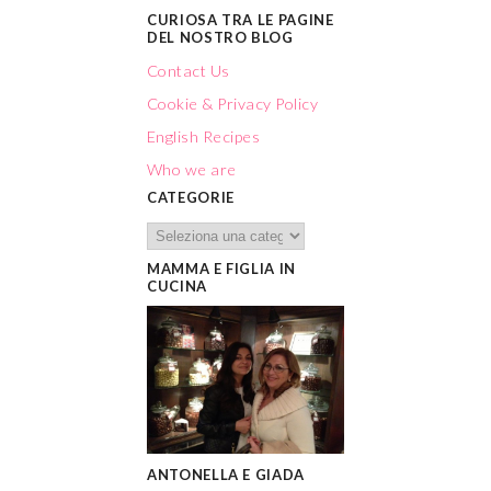
CURIOSA TRA LE PAGINE
DEL NOSTRO BLOG
Contact Us
Cookie & Privacy Policy
English Recipes
Who we are
CATEGORIE
MAMMA E FIGLIA IN
CUCINA
ANTONELLA E GIADA