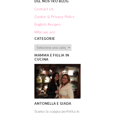
DEL NOSTRO BLOG
Contact Us
Cookie & Privacy Policy
English Recipes
Who we are
CATEGORIE
MAMMA E FIGLIA IN
CUCINA
ANTONELLA E GIADA
Siamo la coppia perfetta in