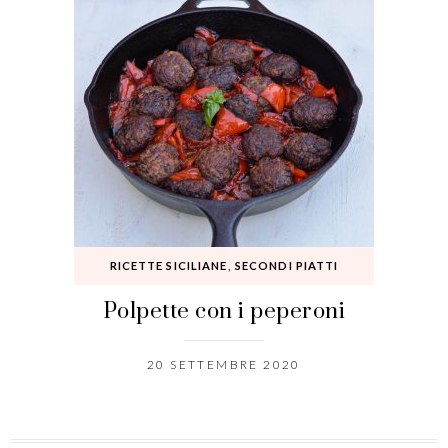
RICETTE SICILIANE
,
SECONDI PIATTI
Polpette con i peperoni
20 SETTEMBRE 2020