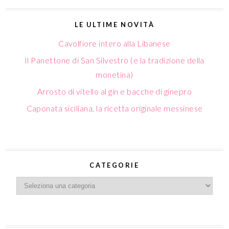
LE ULTIME NOVITÀ
Cavolfiore intero alla Libanese
Il Panettone di San Silvestro (e la tradizione della
monetina)
Arrosto di vitello al gin e bacche di ginepro
Caponata siciliana, la ricetta originale messinese
CATEGORIE