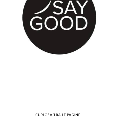
CURIOSA TRA LE PAGINE