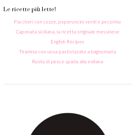
Le ricette più lette!
Paccheri con cozze, peperoncini verdi e pecorino
Caponata siciliana, la ricetta originale messinese
English Recipes
Tiramisù con uova pastorizzate a bagnomaria
Ruota di pesce spada alla eoliana