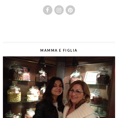
MAMMA E FIGLIA