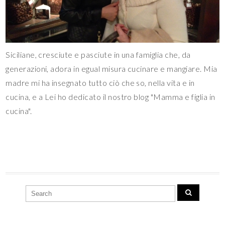
Siciliane, cresciute e pasciute in una famiglia che, da
generazioni, adora in egual misura cucinare e mangiare. Mia
madre mi ha insegnato tutto ciò che so, nella vita e in
cucina, e a Lei ho dedicato il nostro blog "Mamma e figlia in
cucina".