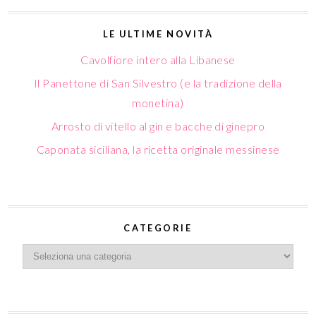
LE ULTIME NOVITÀ
Cavolfiore intero alla Libanese
Il Panettone di San Silvestro (e la tradizione della
monetina)
Arrosto di vitello al gin e bacche di ginepro
Caponata siciliana, la ricetta originale messinese
CATEGORIE