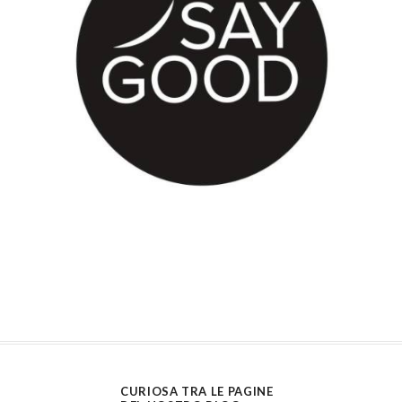
CURIOSA TRA LE PAGINE