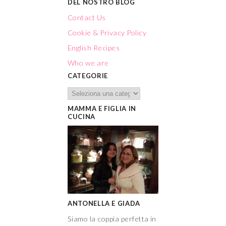
DEL NOSTRO BLOG
Contact Us
Cookie & Privacy Policy
English Recipes
Who we are
CATEGORIE
MAMMA E FIGLIA IN
CUCINA
ANTONELLA E GIADA
Siamo la coppia perfetta in