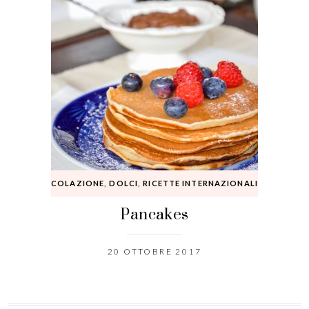
COLAZIONE
,
DOLCI
,
RICETTE INTERNAZIONALI
Pancakes
20 OTTOBRE 2017