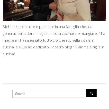
Siciliane, cresciute e pasciute in una famiglia che, da
generazioni, adora in egual misura cucinare e mangiare. Mia
madre mi ha insegnato tutto ciò che so, nella vita e in
cucina, e a Lei ho dedicato il nostro blog "Mamma e figlia in
cucina".