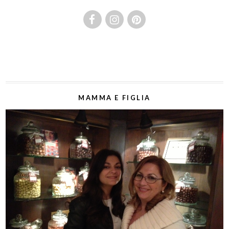
MAMMA E FIGLIA