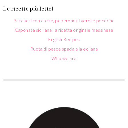
Le ricette più lette!
Paccheri con cozze, peperoncini verdi e pecorino
Caponata siciliana, la ricetta originale messinese
English Recipes
Ruota di pesce spada alla eoliana
Who we are