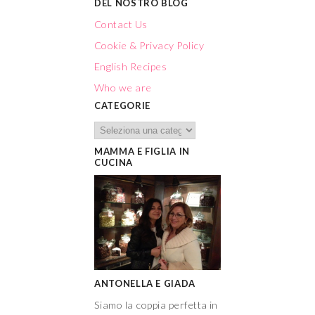
DEL NOSTRO BLOG
Contact Us
Cookie & Privacy Policy
English Recipes
Who we are
CATEGORIE
MAMMA E FIGLIA IN
CUCINA
ANTONELLA E GIADA
Siamo la coppia perfetta in