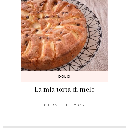
DOLCI
La mia torta di mele
8 NOVEMBRE 2017