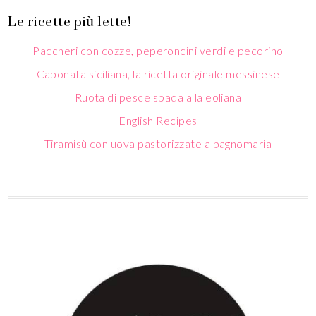
Le ricette più lette!
Paccheri con cozze, peperoncini verdi e pecorino
Caponata siciliana, la ricetta originale messinese
Ruota di pesce spada alla eoliana
English Recipes
Tiramisù con uova pastorizzate a bagnomaria