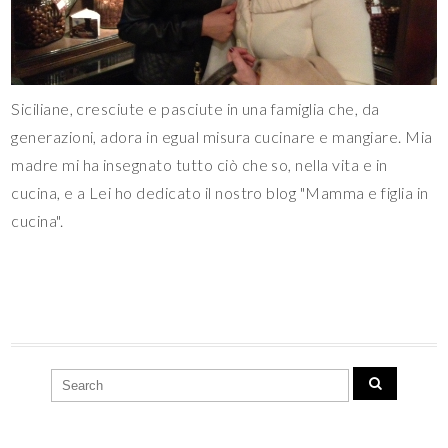
Siciliane, cresciute e pasciute in una famiglia che, da
generazioni, adora in egual misura cucinare e mangiare. Mia
madre mi ha insegnato tutto ciò che so, nella vita e in
cucina, e a Lei ho dedicato il nostro blog "Mamma e figlia in
cucina".