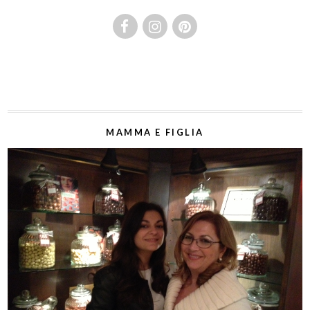
MAMMA E FIGLIA