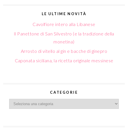
LE ULTIME NOVITÀ
Cavolfiore intero alla Libanese
Il Panettone di San Silvestro (e la tradizione della
monetina)
Arrosto di vitello al gin e bacche di ginepro
Caponata siciliana, la ricetta originale messinese
CATEGORIE