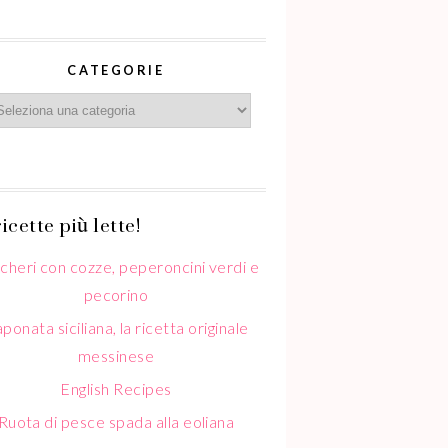
CATEGORIE
icette più lette!
cheri con cozze, peperoncini verdi e
pecorino
ponata siciliana, la ricetta originale
messinese
English Recipes
Ruota di pesce spada alla eoliana