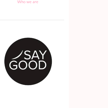
Who we are