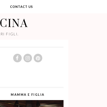
Y
CONTACT US
UCINA
I FIGLI.
MAMMA E FIGLIA