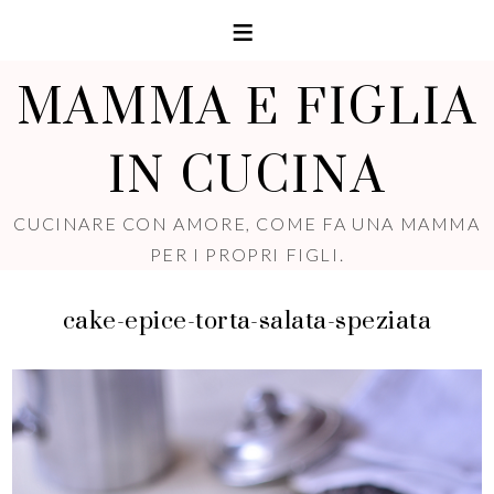
MAMMA E FIGLIA
IN CUCINA
CUCINARE CON AMORE, COME FA UNA MAMMA
PER I PROPRI FIGLI.
cake-epice-torta-salata-speziata