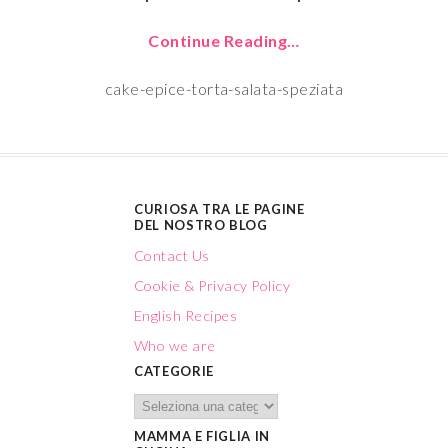
Continue Reading…
cake-epice-torta-salata-speziata
CURIOSA TRA LE PAGINE
DEL NOSTRO BLOG
Contact Us
Cookie & Privacy Policy
English Recipes
Who we are
CATEGORIE
MAMMA E FIGLIA IN