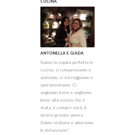
CUCINA
ANTONELLA E GIADA
Siamo la coppia perfetta in
cucina: ci compensiamo e
aiutiamo, ci sorreggiamo e
sperimentiamo. Ci
vogliamo bene e vogliamo
bene alla cucina che è
stata, e sempre sarà, il
nostro grande amore.
Siamo siciliane e adoriamo
le melanzane!