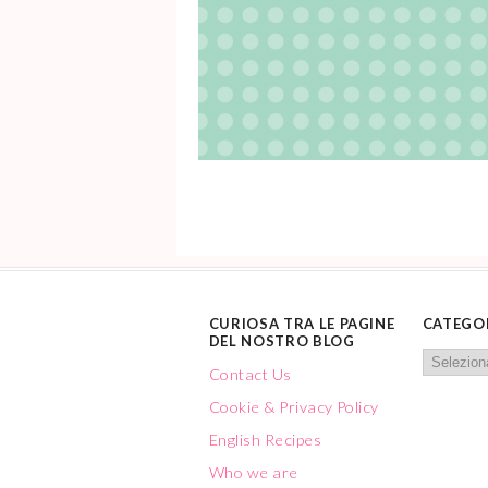
CURIOSA TRA LE PAGINE
CATEGO
DEL NOSTRO BLOG
Contact Us
Cookie & Privacy Policy
English Recipes
Who we are