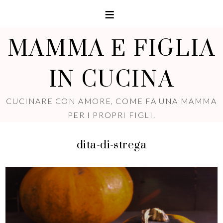
MAMMA E FIGLIA
IN CUCINA
CUCINARE CON AMORE, COME FA UNA MAMMA
PER I PROPRI FIGLI.
dita-di-strega