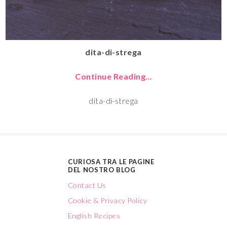
dita-di-strega
Continue Reading…
dita-di-strega
CURIOSA TRA LE PAGINE
DEL NOSTRO BLOG
Contact Us
Cookie & Privacy Policy
English Recipes