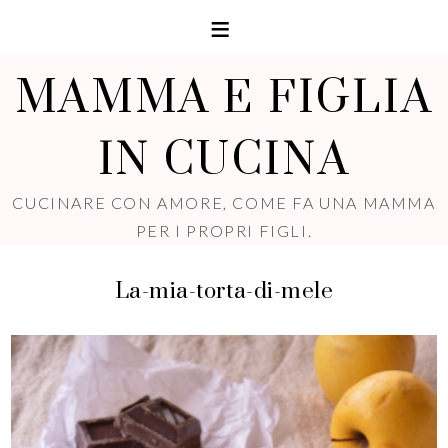
MAMMA E FIGLIA
IN CUCINA
CUCINARE CON AMORE, COME FA UNA MAMMA
PER I PROPRI FIGLI.
La-mia-torta-di-mele