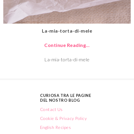
La-mia-torta-di-mele
Continue Reading…
La-mia-torta-di-mele
CURIOSA TRA LE PAGINE
DEL NOSTRO BLOG
Contact Us
Cookie & Privacy Policy
English Recipes