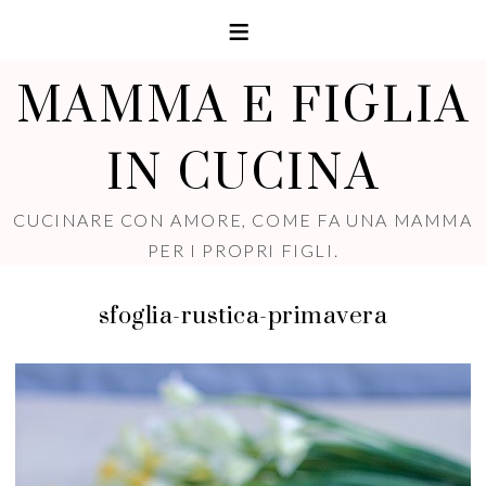
MAMMA E FIGLIA
IN CUCINA
CUCINARE CON AMORE, COME FA UNA MAMMA
PER I PROPRI FIGLI.
sfoglia-rustica-primavera