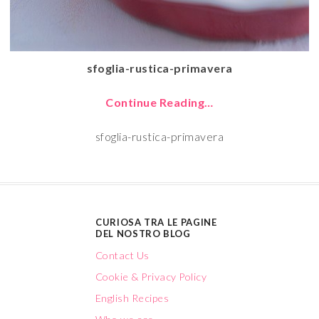
sfoglia-rustica-primavera
Continue Reading…
sfoglia-rustica-primavera
CURIOSA TRA LE PAGINE
DEL NOSTRO BLOG
Contact Us
Cookie & Privacy Policy
English Recipes