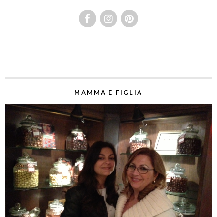
MAMMA E FIGLIA