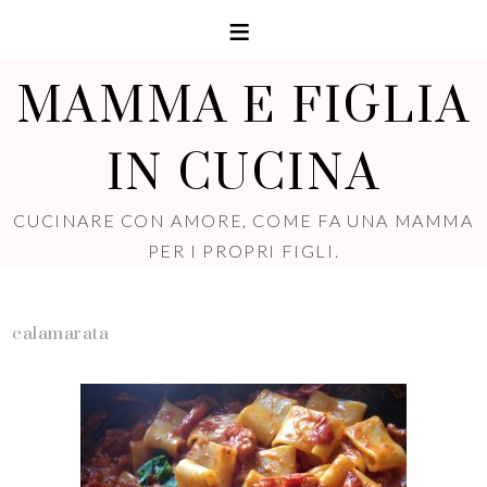
MAMMA E FIGLIA
IN CUCINA
CUCINARE CON AMORE, COME FA UNA MAMMA
PER I PROPRI FIGLI.
calamarata