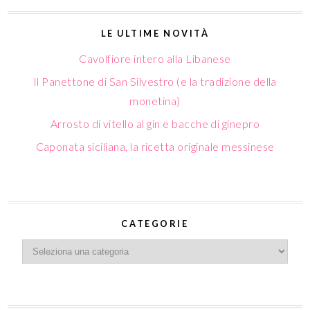
LE ULTIME NOVITÀ
Cavolfiore intero alla Libanese
Il Panettone di San Silvestro (e la tradizione della
monetina)
Arrosto di vitello al gin e bacche di ginepro
Caponata siciliana, la ricetta originale messinese
CATEGORIE