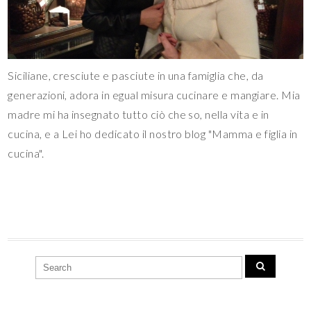
Siciliane, cresciute e pasciute in una famiglia che, da
generazioni, adora in egual misura cucinare e mangiare. Mia
madre mi ha insegnato tutto ciò che so, nella vita e in
cucina, e a Lei ho dedicato il nostro blog "Mamma e figlia in
cucina".