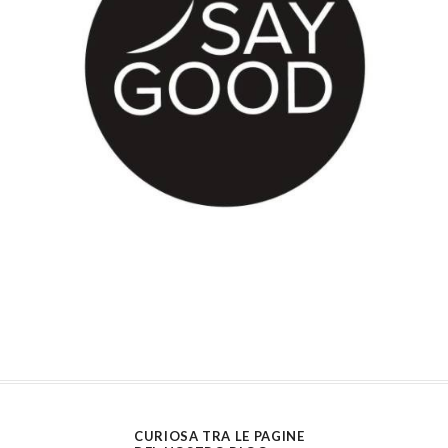
CURIOSA TRA LE PAGINE