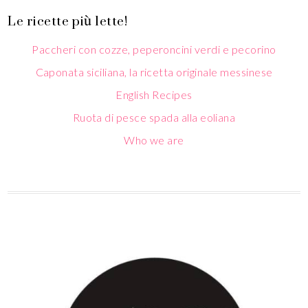
Le ricette più lette!
Paccheri con cozze, peperoncini verdi e pecorino
Caponata siciliana, la ricetta originale messinese
English Recipes
Ruota di pesce spada alla eoliana
Who we are