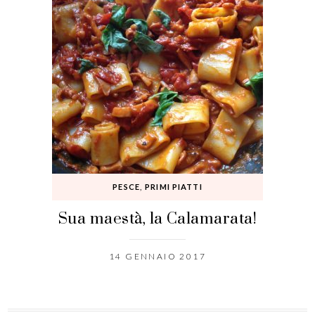
PESCE
,
PRIMI PIATTI
Sua maestà, la Calamarata!
14 GENNAIO 2017