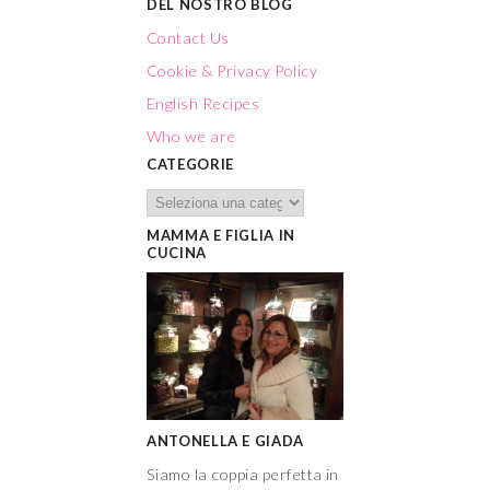
DEL NOSTRO BLOG
Contact Us
Cookie & Privacy Policy
English Recipes
Who we are
CATEGORIE
MAMMA E FIGLIA IN
CUCINA
ANTONELLA E GIADA
Siamo la coppia perfetta in