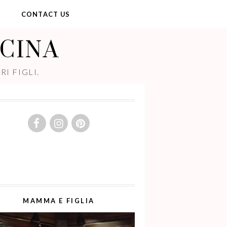
Y
CONTACT US
UCINA
I FIGLI.
MAMMA E FIGLIA