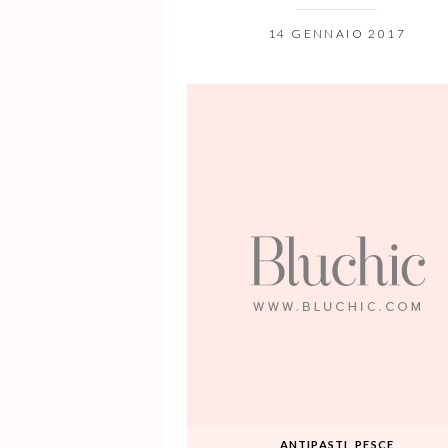
14 GENNAIO 2017
ANTIPASTI
,
PESCE