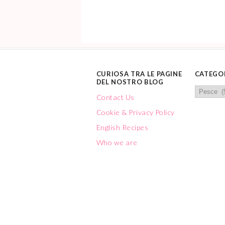
CURIOSA TRA LE PAGINE
CATEGO
DEL NOSTRO BLOG
Contact Us
Cookie & Privacy Policy
English Recipes
Who we are