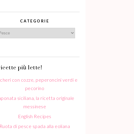
CATEGORIE
icette più lette!
cheri con cozze, peperoncini verdi e
pecorino
ponata siciliana, la ricetta originale
messinese
English Recipes
Ruota di pesce spada alla eoliana