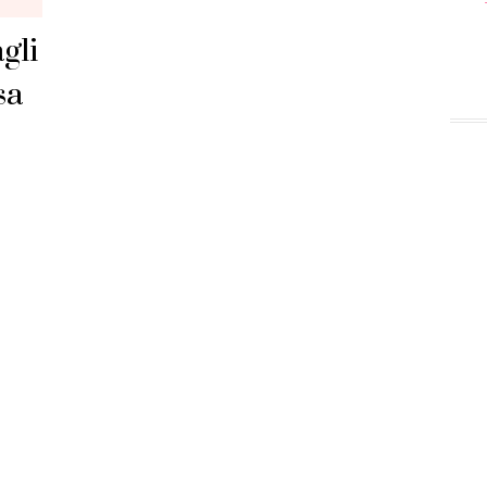
gli
sa