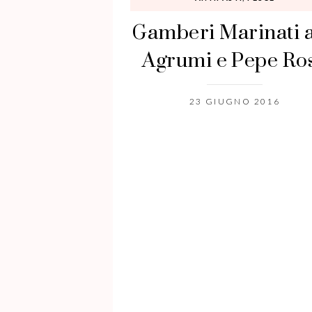
Gamberi Marinati a
Agrumi e Pepe Ro
23 GIUGNO 2016