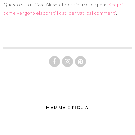
Questo sito utilizza Akismet per ridurre lo spam.
Scopri
come vengono elaborati i dati derivati dai commenti
.
MAMMA E FIGLIA