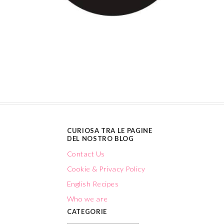
CURIOSA TRA LE PAGINE
DEL NOSTRO BLOG
Contact Us
Cookie & Privacy Policy
English Recipes
Who we are
CATEGORIE