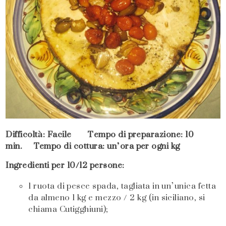
Difficoltà: Facile Tempo di preparazione: 10
min. Tempo di cottura: un’ora per ogni kg
Ingredienti per 10/12 persone:
1 ruota di pesce spada, tagliata in un’unica fetta
da almeno 1 kg e mezzo / 2 kg (in siciliano, si
chiama Cutigghiuni);