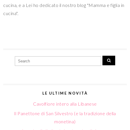
cucina, e a Lei ho dedicato il nostro blog "Mamma e figlia in
cucina".
LE ULTIME NOVITÀ
Cavolfiore intero alla Libanese
Il Panettone di San Silvestro (e la tradizione della
monetina)