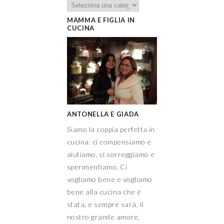
MAMMA E FIGLIA IN
CUCINA
ANTONELLA E GIADA
Siamo la coppia perfetta in
cucina: ci compensiamo e
aiutiamo, ci sorreggiamo e
sperimentiamo. Ci
vogliamo bene e vogliamo
bene alla cucina che è
stata, e sempre sarà, il
nostro grande amore.