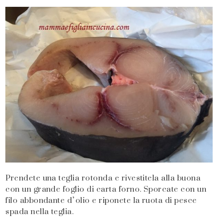
Prendete una teglia rotonda e rivestitela alla buona
con un grande foglio di carta forno. Sporcate con un
filo abbondante d’olio e riponete la ruota di pesce
spada nella teglia.