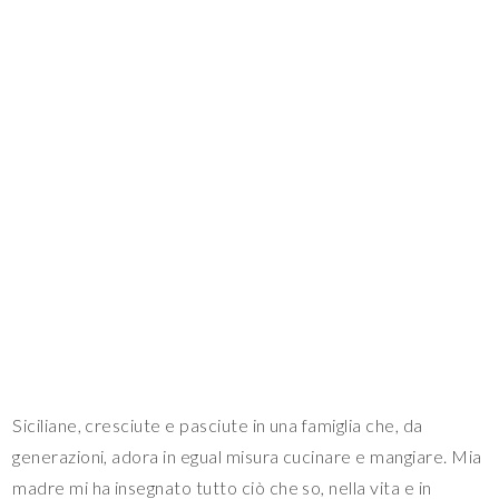
Siciliane, cresciute e pasciute in una famiglia che, da
generazioni, adora in egual misura cucinare e mangiare. Mia
madre mi ha insegnato tutto ciò che so, nella vita e in