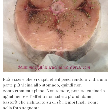
Può essere che vi capiti che il pescivendolo vi dia una
parte più vicina allo stomaco, quindi non
completamente piena. Non temete, potrete cucinarla
ugualmente e l’effetto non subirà grandi danni,
basterà che richiudite su di sè i lembi finali, come
nella foto seguente.