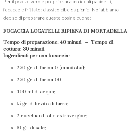
Per il pranzo vero e proprio saranno ideali paninetti,
focacce e frittate: classico cibo da picnic! Noi abbiamo
deciso di preparare queste cosine buone:
FOCACCIA LOCATELLI RIPIENA DI MORTADELLA
Tempo di preparazione: 40 minuti – Tempo di
cottura: 30 minuti
Ingredienti per una focaccia:
250 gr. di farina 0 (manitoba);
250 gr. di farina 00;
300 ml di acqua;
15 gr. di lievito di birra;
2 cucchiai di olio extravergine;
10 gr. di sale;