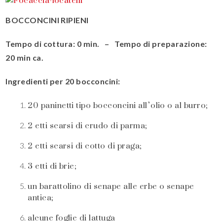
BOCCONCINI RIPIENI
Tempo di cottura: 0 min. – Tempo di preparazione:
20 min ca.
Ingredienti per 20 bocconcini:
20 paninetti tipo bocconcini all’olio o al burro;
2 etti scarsi di crudo di parma;
2 etti scarsi di cotto di praga;
3 etti di brie;
un barattolino di senape alle erbe o senape
antica;
alcune foglie di lattuga