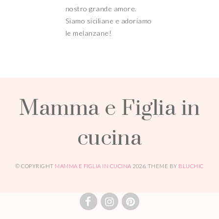
Mamma e Figlia in
cucina
© COPYRIGHT
MAMMA E FIGLIA IN CUCINA
2026
. THEME BY
BLUCHIC