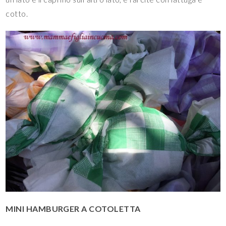
cotto.
MINI HAMBURGER A COTOLETTA