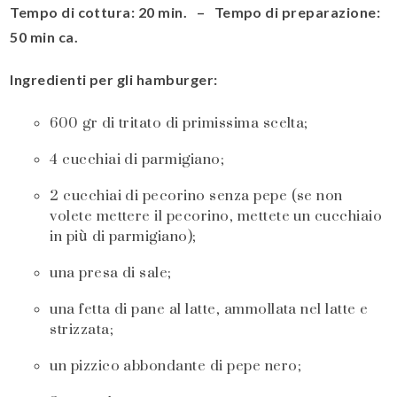
Tempo di cottura: 20 min. – Tempo di preparazione:
50 min ca.
Ingredienti per gli hamburger:
600 gr di tritato di primissima scelta;
4 cucchiai di parmigiano;
2 cucchiai di pecorino senza pepe (se non
volete mettere il pecorino, mettete un cucchiaio
in più di parmigiano);
una presa di sale;
una fetta di pane al latte, ammollata nel latte e
strizzata;
un pizzico abbondante di pepe nero;