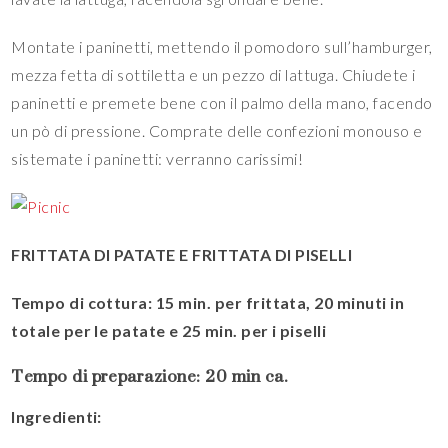
Montate i paninetti, mettendo il pomodoro sull’hamburger,
mezza fetta di sottiletta e un pezzo di lattuga. Chiudete i
paninetti e premete bene con il palmo della mano, facendo
un pò di pressione. Comprate delle confezioni monouso e
sistemate i paninetti: verranno carissimi!
FRITTATA DI PATATE E FRITTATA DI PISELLI
Tempo di cottura: 15 min. per frittata, 20 minuti in
totale per le patate e 25 min. per i piselli
Tempo di preparazione: 20 min ca.
Ingredienti: