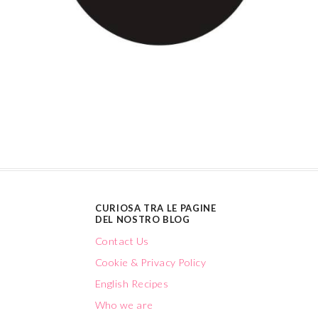
CURIOSA TRA LE PAGINE
DEL NOSTRO BLOG
Contact Us
Cookie & Privacy Policy
English Recipes
Who we are
CATEGORIE
MAMMA E FIGLIA IN
CUCINA