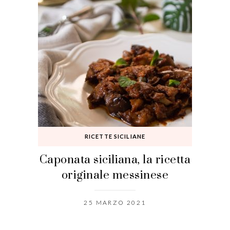
RICETTE SICILIANE
Caponata siciliana, la ricetta
originale messinese
25 MARZO 2021