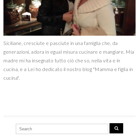
Siciliane, cresciute e pasciute in una famiglia che, da
generazioni, adora in egual misura cucinare e mangiare. Mia
madre mi ha insegnato tutto ciò che so, nella vita e in
cucina, e a Lei ho dedicato il nostro blog "Mamma e figlia in
cucina".