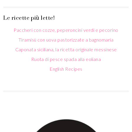
Le ricette più lette!
Paccheri con cozze, peperoncini verdi e pecorino
Tiramisù con uova pastorizzate a bagnomaria
Caponata siciliana, la ricetta originale messinese
Ruota di pesce spada alla eoliana
English Recipes