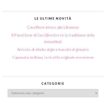
LE ULTIME NOVITÀ
Cavolfiore intero alla Libanese
Il Panettone di San Silvestro (e la tradizione della
monetina)
Arrosto di vitello al gin e bacche di ginepro
Caponata siciliana, la ricetta originale messinese
CATEGORIE