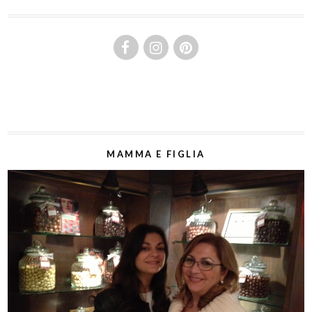
MAMMA E FIGLIA