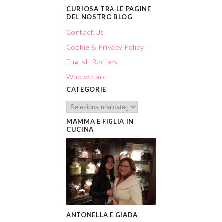
CURIOSA TRA LE PAGINE
DEL NOSTRO BLOG
Contact Us
Cookie & Privacy Policy
English Recipes
Who we are
CATEGORIE
MAMMA E FIGLIA IN
CUCINA
ANTONELLA E GIADA