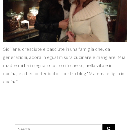
Siciliane, cresciute e pasciute in una famiglia che, da
generazioni, adora in egual misura cucinare e mangiare. Mia
madre mi ha insegnato tutto ciò che so, nella vita e in
cucina, e a Lei ho dedicato il nostro blog "Mamma e figlia in
cucina".