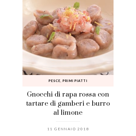
PESCE
,
PRIMI PIATTI
Gnocchi di rapa rossa con
tartare di gamberi e burro
al limone
11 GENNAIO 2018