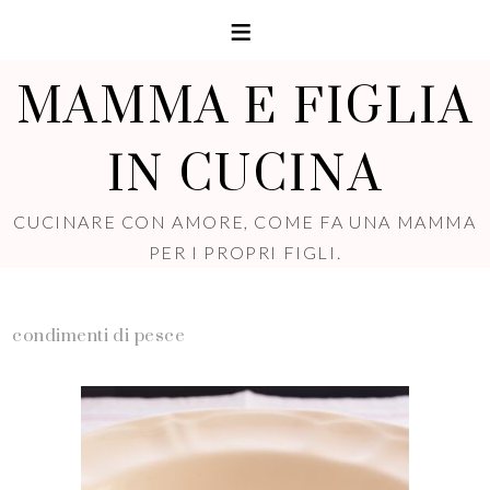
MAMMA E FIGLIA
IN CUCINA
CUCINARE CON AMORE, COME FA UNA MAMMA
PER I PROPRI FIGLI.
condimenti di pesce