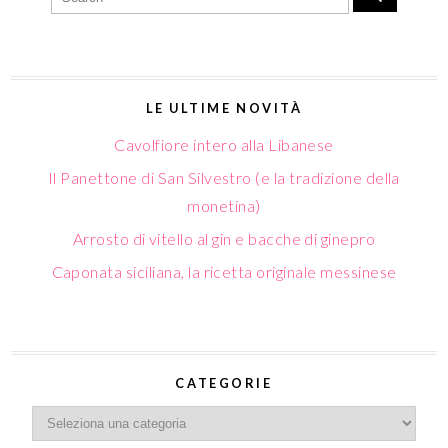
LE ULTIME NOVITÀ
Cavolfiore intero alla Libanese
Il Panettone di San Silvestro (e la tradizione della
monetina)
Arrosto di vitello al gin e bacche di ginepro
Caponata siciliana, la ricetta originale messinese
CATEGORIE