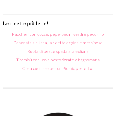
Le ricette più lette!
Paccheri con cozze, peperoncini verdi e pecorino
Caponata siciliana, la ricetta originale messinese
Ruota di pesce spada alla eoliana
Tiramisù con uova pastorizzate a bagnomaria
Cosa cucinare per un Pic-nic perfetto!