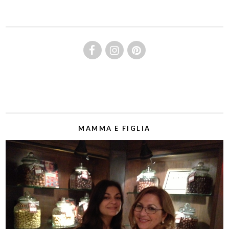
MAMMA E FIGLIA