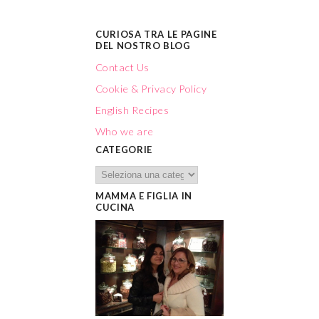
CURIOSA TRA LE PAGINE
DEL NOSTRO BLOG
Contact Us
Cookie & Privacy Policy
English Recipes
Who we are
CATEGORIE
MAMMA E FIGLIA IN
CUCINA