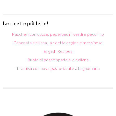
Le ricette più lette!
Paccheri con cozze, peperoncini verdi e pecorino
Caponata siciliana, la ricetta originale messinese
English Recipes
Ruota di pesce spada alla eoliana
Tiramisù con uova pastorizzate a bagnomaria