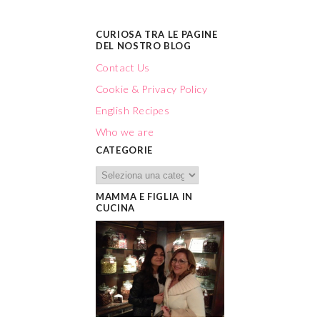
CURIOSA TRA LE PAGINE
DEL NOSTRO BLOG
Contact Us
Cookie & Privacy Policy
English Recipes
Who we are
CATEGORIE
MAMMA E FIGLIA IN
CUCINA