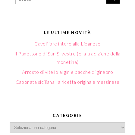
LE ULTIME NOVITÀ
Cavolfiore intero alla Libanese
Il Panettone di San Silvestro (e la tradizione della
monetina)
Arrosto di vitello al gin e bacche di ginepro
Caponata siciliana, la ricetta originale messinese
CATEGORIE