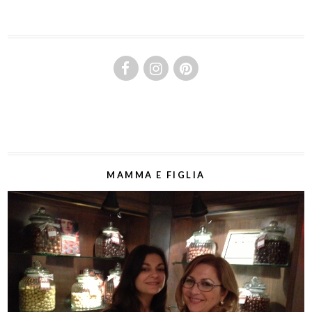
MAMMA E FIGLIA