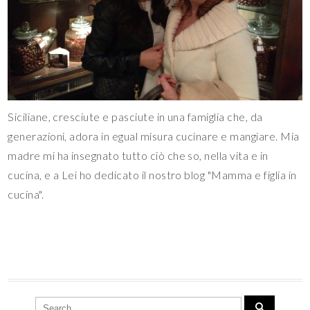
Siciliane, cresciute e pasciute in una famiglia che, da
generazioni, adora in egual misura cucinare e mangiare. Mia
madre mi ha insegnato tutto ciò che so, nella vita e in
cucina, e a Lei ho dedicato il nostro blog "Mamma e figlia in
cucina".