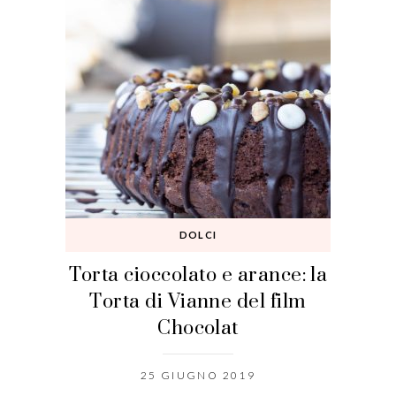
DOLCI
Torta cioccolato e arance: la
Torta di Vianne del film
Chocolat
25 GIUGNO 2019