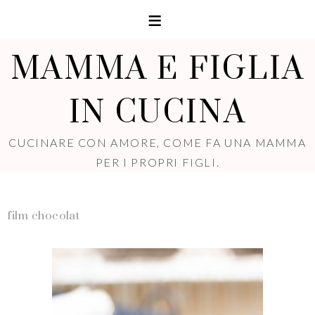
MAMMA E FIGLIA
IN CUCINA
CUCINARE CON AMORE, COME FA UNA MAMMA
PER I PROPRI FIGLI.
film chocolat