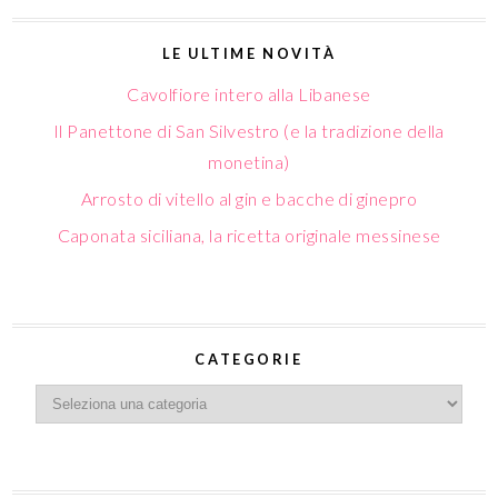
LE ULTIME NOVITÀ
Cavolfiore intero alla Libanese
Il Panettone di San Silvestro (e la tradizione della
monetina)
Arrosto di vitello al gin e bacche di ginepro
Caponata siciliana, la ricetta originale messinese
CATEGORIE