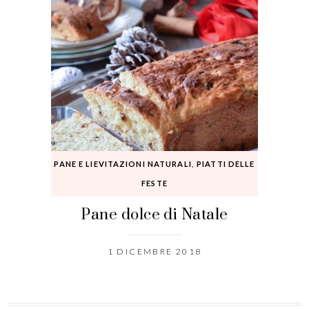
PANE E LIEVITAZIONI NATURALI
,
PIATTI DELLE
FESTE
Pane dolce di Natale
1 DICEMBRE 2018