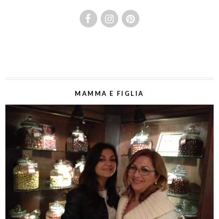
MAMMA E FIGLIA