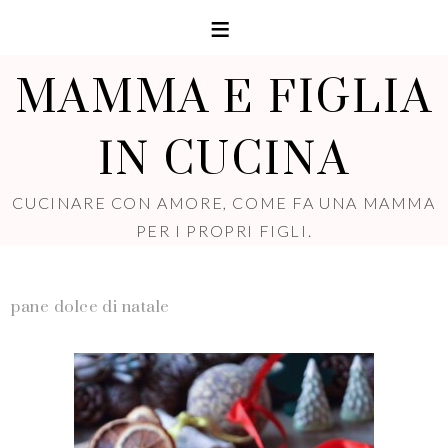
MAMMA E FIGLIA
IN CUCINA
CUCINARE CON AMORE, COME FA UNA MAMMA
PER I PROPRI FIGLI.
pane dolce di natale