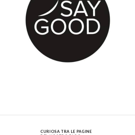
CURIOSA TRA LE PAGINE