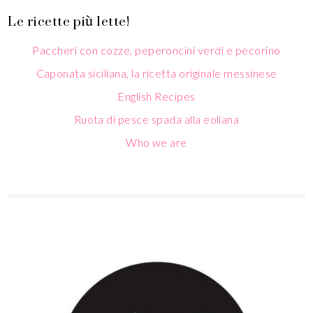
Le ricette più lette!
Paccheri con cozze, peperoncini verdi e pecorino
Caponata siciliana, la ricetta originale messinese
English Recipes
Ruota di pesce spada alla eoliana
Who we are