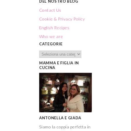
DEL NOSTRO BLOG
Contact Us
Cookie & Privacy Policy
English Recipes
Who we are
CATEGORIE
MAMMA E FIGLIA IN
CUCINA
ANTONELLA E GIADA
Siamo la coppia perfetta in