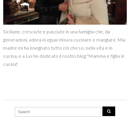
Siciliane, cresciute e pasciute in una famiglia che, da
generazioni, adora in egual misura cucinare e mangiare. Mia
madre mi ha insegnato tutto ciò che so, nella vita e in
cucina, e a Lei ho dedicato il nostro blog "Mamma e figlia in
cucina".