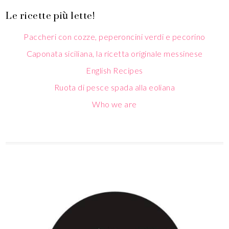
Le ricette più lette!
Paccheri con cozze, peperoncini verdi e pecorino
Caponata siciliana, la ricetta originale messinese
English Recipes
Ruota di pesce spada alla eoliana
Who we are