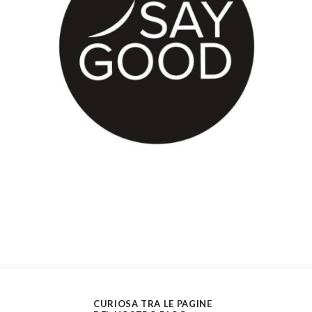
CURIOSA TRA LE PAGINE