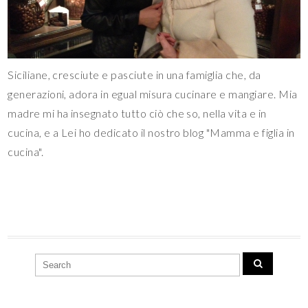
Siciliane, cresciute e pasciute in una famiglia che, da
generazioni, adora in egual misura cucinare e mangiare. Mia
madre mi ha insegnato tutto ciò che so, nella vita e in
cucina, e a Lei ho dedicato il nostro blog "Mamma e figlia in
cucina".