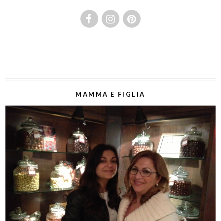
MAMMA E FIGLIA