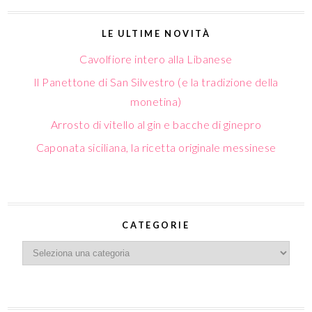
LE ULTIME NOVITÀ
Cavolfiore intero alla Libanese
Il Panettone di San Silvestro (e la tradizione della
monetina)
Arrosto di vitello al gin e bacche di ginepro
Caponata siciliana, la ricetta originale messinese
CATEGORIE