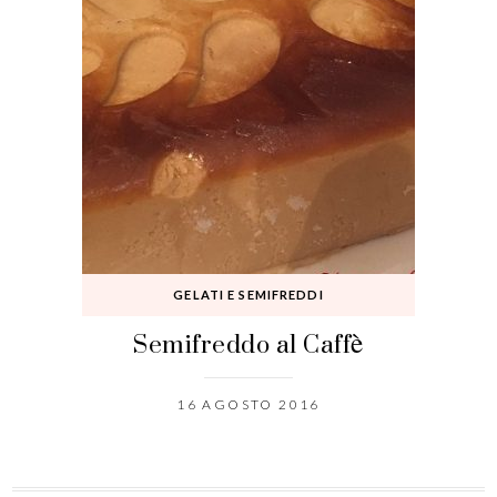
GELATI E SEMIFREDDI
Semifreddo al Caffè
16 AGOSTO 2016