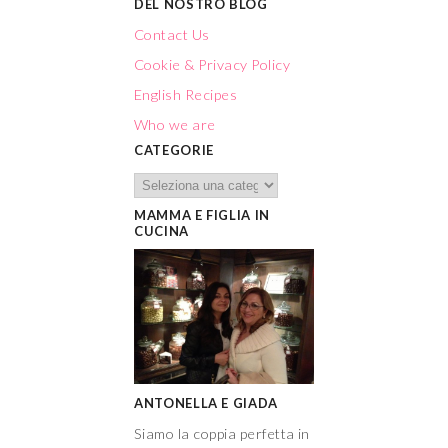
DEL NOSTRO BLOG
Contact Us
Cookie & Privacy Policy
English Recipes
Who we are
CATEGORIE
MAMMA E FIGLIA IN
CUCINA
ANTONELLA E GIADA
Siamo la coppia perfetta in