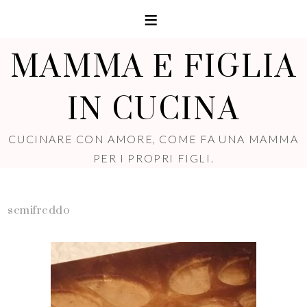
MAMMA E FIGLIA
IN CUCINA
CUCINARE CON AMORE, COME FA UNA MAMMA
PER I PROPRI FIGLI.
semifreddo