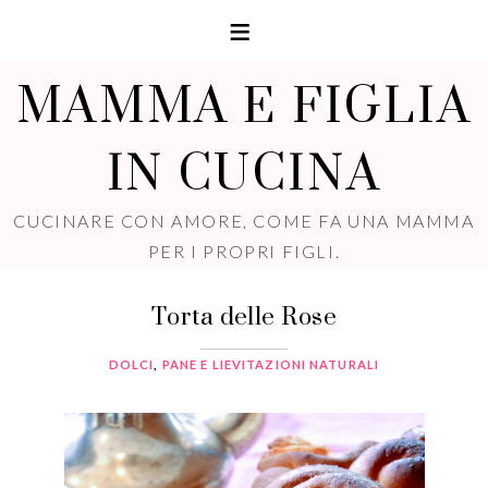
MAMMA E FIGLIA
IN CUCINA
CUCINARE CON AMORE, COME FA UNA MAMMA
PER I PROPRI FIGLI.
Torta delle Rose
DOLCI
,
PANE E LIEVITAZIONI NATURALI