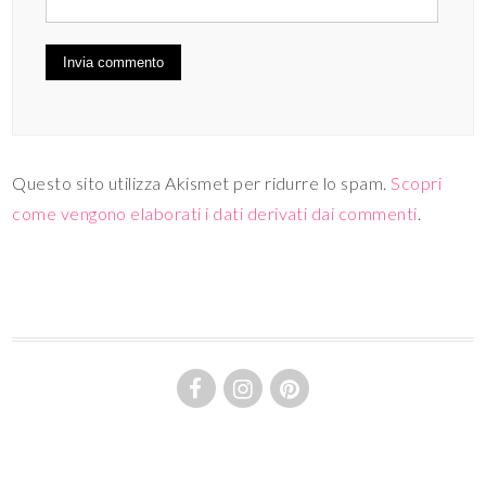
Questo sito utilizza Akismet per ridurre lo spam.
Scopri
come vengono elaborati i dati derivati dai commenti
.