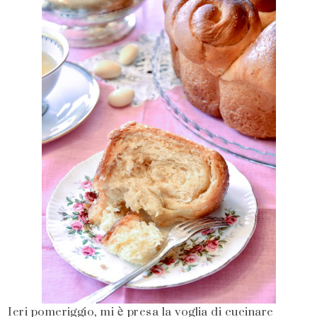
Ieri pomeriggio, mi è presa la voglia di cucinare