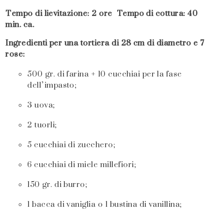
Tempo di lievitazione: 2 ore Tempo di cottura: 40
min. ca.
Ingredienti per una tortiera di 28 cm di diametro e 7
rose:
500 gr. di farina + 10 cucchiai per la fase
dell’impasto;
3 uova;
2 tuorli;
5 cucchiai di zucchero;
6 cucchiai di miele millefiori;
150 gr. di burro;
1 bacca di vaniglia o 1 bustina di vanillina;