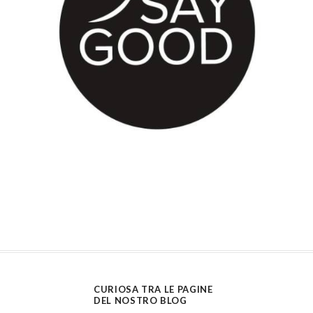
CURIOSA TRA LE PAGINE
DEL NOSTRO BLOG