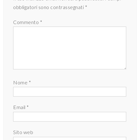
obbligatori sono contrassegnati
*
Commento
*
Nome
*
Email
*
Sito web