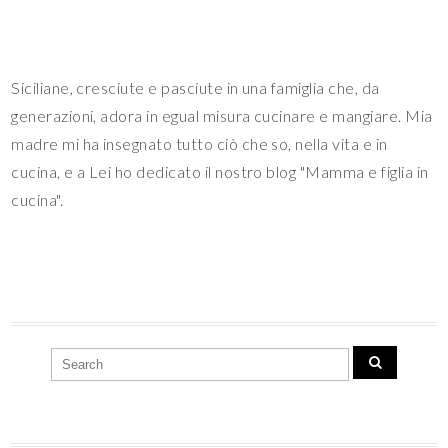
Siciliane, cresciute e pasciute in una famiglia che, da
generazioni, adora in egual misura cucinare e mangiare. Mia
madre mi ha insegnato tutto ciò che so, nella vita e in
cucina, e a Lei ho dedicato il nostro blog "Mamma e figlia in
cucina".