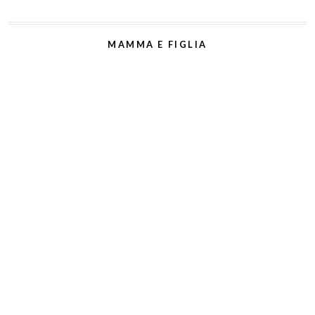
MAMMA E FIGLIA