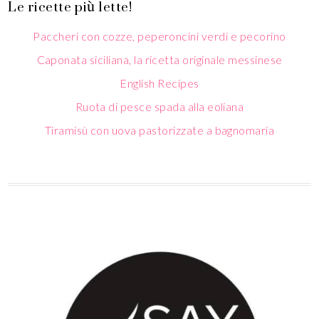
Le ricette più lette!
Paccheri con cozze, peperoncini verdi e pecorino
Caponata siciliana, la ricetta originale messinese
English Recipes
Ruota di pesce spada alla eoliana
Tiramisù con uova pastorizzate a bagnomaria