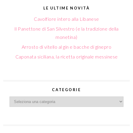
LE ULTIME NOVITÀ
Cavolfiore intero alla Libanese
Il Panettone di San Silvestro (e la tradizione della
monetina)
Arrosto di vitello al gin e bacche di ginepro
Caponata siciliana, la ricetta originale messinese
CATEGORIE