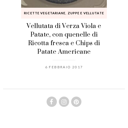
RICETTE VEGETARIANE
,
ZUPPE E VELLUTATE
Vellutata di Verza Viola e
Patate, con quenelle di
Ricotta fresca e Chips di
Patate Americane
6 FEBBRAIO 2017