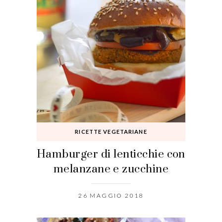
RICETTE VEGETARIANE
Hamburger di lenticchie con
melanzane e zucchine
26 MAGGIO 2018