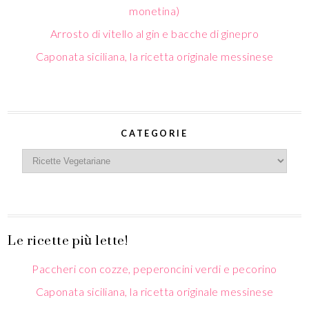
monetina)
Arrosto di vitello al gin e bacche di ginepro
Caponata siciliana, la ricetta originale messinese
CATEGORIE
Le ricette più lette!
Paccheri con cozze, peperoncini verdi e pecorino
Caponata siciliana, la ricetta originale messinese