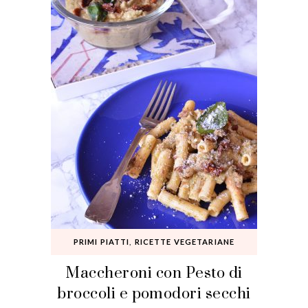
PRIMI PIATTI
,
RICETTE VEGETARIANE
Maccheroni con Pesto di
broccoli e pomodori secchi