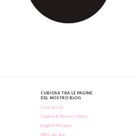
CURIOSA TRA LE PAGINE
DEL NOSTRO BLOG
Contact Us
Cookie & Privacy Policy
English Recipes
Who we are