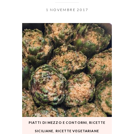
1 NOVEMBRE 2017
PIATTI DI MEZZO E CONTORNI
,
RICETTE
SICILIANE
,
RICETTE VEGETARIANE