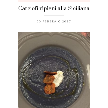
Carciofi ripieni alla Siciliana
20 FEBBRAIO 2017