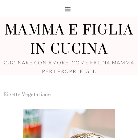
MAMMA E FIGLIA
IN CUCINA
CUCINARE CON AMORE, COME FA UNA MAMMA
PER I PROPRI FIGLI.
Ricette Vegetariane