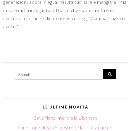
generazioni, adora in egual misura cucinare e mangiare. Mia
madre mi ha insegnato tutto ciò che so, nella vita e in
cucina, e a Lei ho dedicato il nostro blog "Mamma e figlia in
cucina".
LE ULTIME NOVITÀ
Cavolfiore intero alla Libanese
Il Panettone di San Silvestro (e la tradizione della