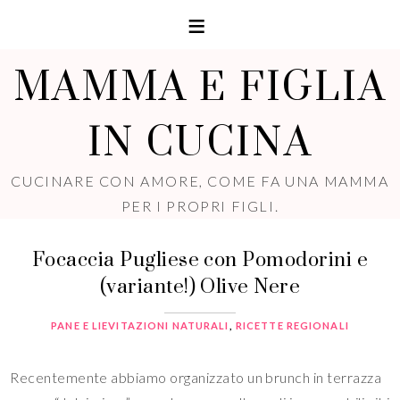
MAMMA E FIGLIA
IN CUCINA
CUCINARE CON AMORE, COME FA UNA MAMMA
PER I PROPRI FIGLI.
Focaccia Pugliese con Pomodorini e
(variante!) Olive Nere
PANE E LIEVITAZIONI NATURALI
,
RICETTE REGIONALI
Recentemente abbiamo organizzato un brunch in terrazza