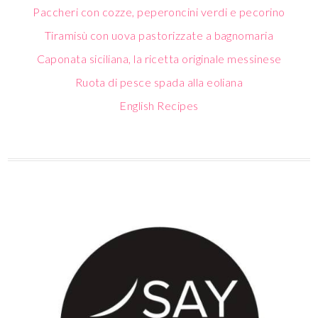
Ruota di pesce spada alla eoliana
English Recipes