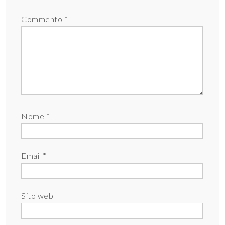
Commento
*
Nome
*
Email
*
Sito web