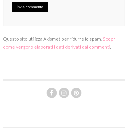
Questo sito utilizza Akismet per ridurre lo spam.
Scopri
come vengono elaborati i dati derivati dai commenti
.